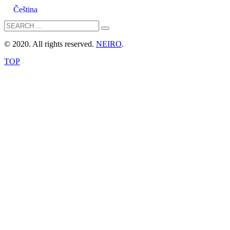
Čeština
© 2020. All rights reserved.
NEIRO
.
TOP