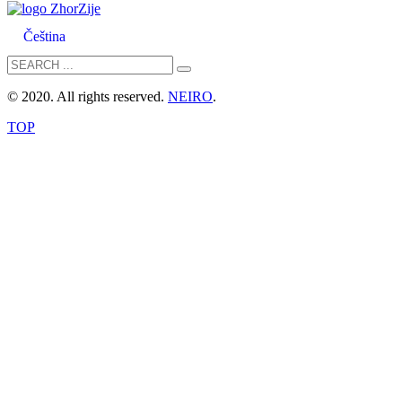
Čeština
© 2020. All rights reserved.
NEIRO
.
TOP